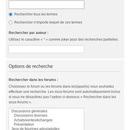
Rechercher tous les termes
Rechercher n’importe lequel de ces termes
Rechercher par auteur :
Utilisez le caractère « * » comme joker pour des recherches partielles.
Options de recherche
Rechercher dans les forums :
Choisissez le forum ou les forums dans le(s)quel(s) vous souhaitez
effectuer une recherche. Les sous-forums sont automatiquement inclus
si vous ne désactivez pas l’option ci-dessous « Rechercher dans les
sous-forums ».