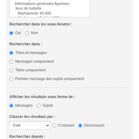
Rechercher dans les sous-forums :
Oui
Non
Rechercher dans :
Titres et messages
Messages uniquement
Titres uniquement
Premier message des sujets uniquement
Afficher les résultats sous forme de :
Messages
Sujets
Classer les résultats par :
Croissant
Décroissant
Rechercher depuis :