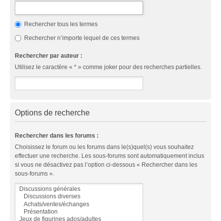
Rechercher tous les termes
Rechercher n’importe lequel de ces termes
Rechercher par auteur :
Utilisez le caractère « * » comme joker pour des recherches partielles.
Options de recherche
Rechercher dans les forums :
Choisissez le forum ou les forums dans le(s)quel(s) vous souhaitez
effectuer une recherche. Les sous-forums sont automatiquement inclus
si vous ne désactivez pas l’option ci-dessous « Rechercher dans les
sous-forums ».