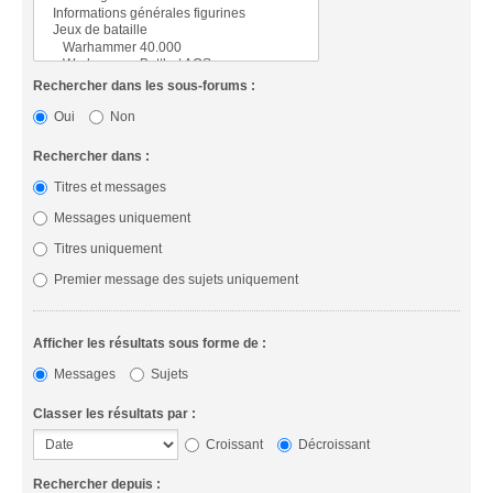
Rechercher dans les sous-forums :
Oui
Non
Rechercher dans :
Titres et messages
Messages uniquement
Titres uniquement
Premier message des sujets uniquement
Afficher les résultats sous forme de :
Messages
Sujets
Classer les résultats par :
Croissant
Décroissant
Rechercher depuis :