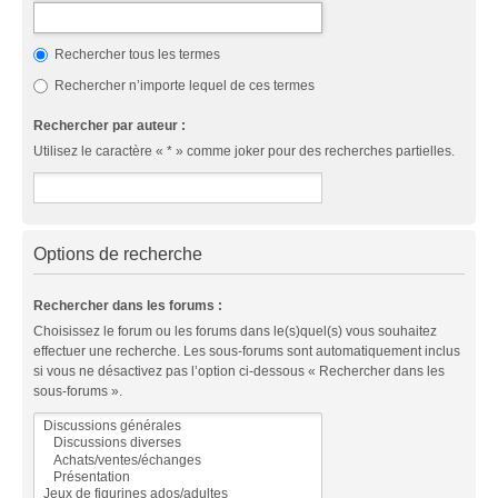
Rechercher tous les termes
Rechercher n’importe lequel de ces termes
Rechercher par auteur :
Utilisez le caractère « * » comme joker pour des recherches partielles.
Options de recherche
Rechercher dans les forums :
Choisissez le forum ou les forums dans le(s)quel(s) vous souhaitez
effectuer une recherche. Les sous-forums sont automatiquement inclus
si vous ne désactivez pas l’option ci-dessous « Rechercher dans les
sous-forums ».