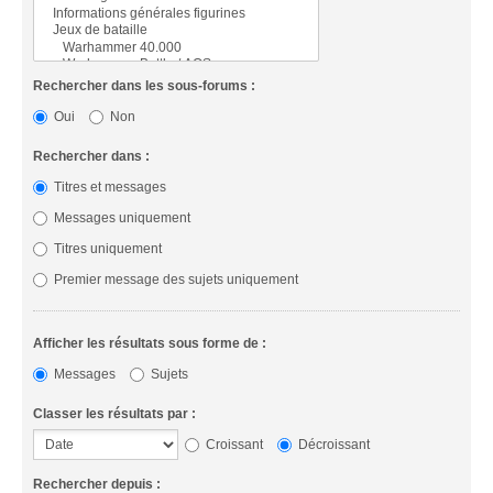
Rechercher dans les sous-forums :
Oui
Non
Rechercher dans :
Titres et messages
Messages uniquement
Titres uniquement
Premier message des sujets uniquement
Afficher les résultats sous forme de :
Messages
Sujets
Classer les résultats par :
Croissant
Décroissant
Rechercher depuis :