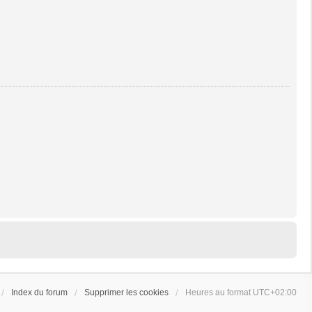
Index du forum
Supprimer les cookies
Heures au format
UTC+02:00