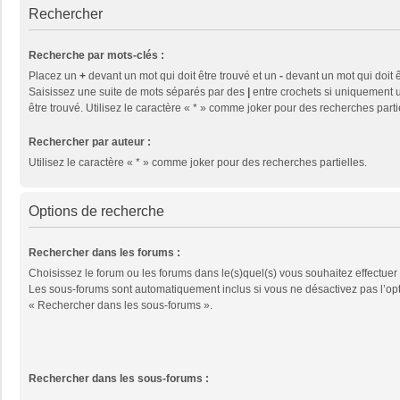
Rechercher
Recherche par mots-clés :
Placez un
+
devant un mot qui doit être trouvé et un
-
devant un mot qui doit ê
Saisissez une suite de mots séparés par des
|
entre crochets si uniquement u
être trouvé. Utilisez le caractère « * » comme joker pour des recherches parti
Rechercher par auteur :
Utilisez le caractère « * » comme joker pour des recherches partielles.
Options de recherche
Rechercher dans les forums :
Choisissez le forum ou les forums dans le(s)quel(s) vous souhaitez effectuer
Les sous-forums sont automatiquement inclus si vous ne désactivez pas l’op
« Rechercher dans les sous-forums ».
Rechercher dans les sous-forums :