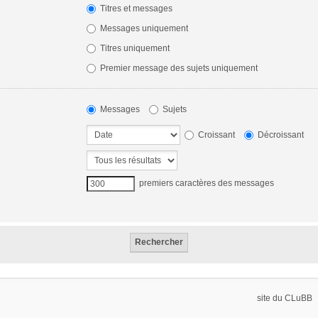
Titres et messages
Messages uniquement
Titres uniquement
Premier message des sujets uniquement
Messages
Sujets
Croissant
Décroissant
premiers caractères des messages
site du CLuBB