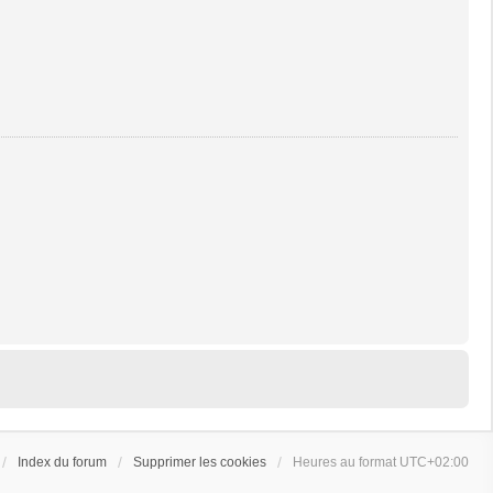
Index du forum
Supprimer les cookies
Heures au format
UTC+02:00