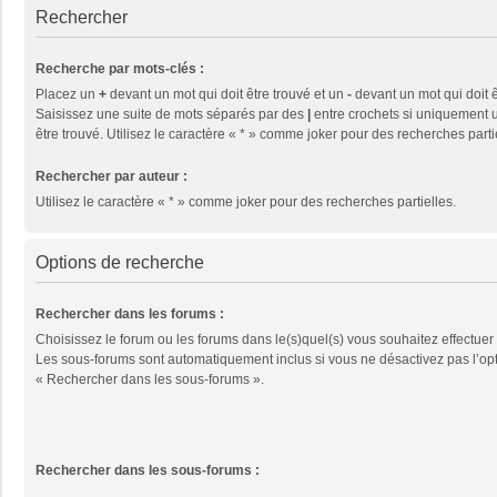
Rechercher
Recherche par mots-clés :
Placez un
+
devant un mot qui doit être trouvé et un
-
devant un mot qui doit ê
Saisissez une suite de mots séparés par des
|
entre crochets si uniquement u
être trouvé. Utilisez le caractère « * » comme joker pour des recherches parti
Rechercher par auteur :
Utilisez le caractère « * » comme joker pour des recherches partielles.
Options de recherche
Rechercher dans les forums :
Choisissez le forum ou les forums dans le(s)quel(s) vous souhaitez effectuer
Les sous-forums sont automatiquement inclus si vous ne désactivez pas l’op
« Rechercher dans les sous-forums ».
Rechercher dans les sous-forums :