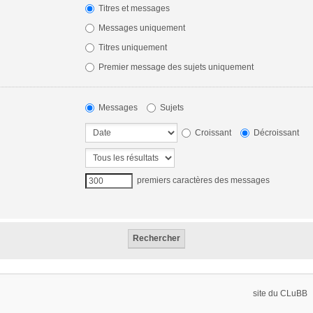
Titres et messages
Messages uniquement
Titres uniquement
Premier message des sujets uniquement
Messages
Sujets
Croissant
Décroissant
premiers caractères des messages
site du CLuBB