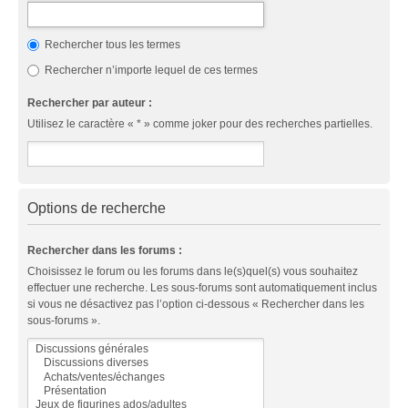
Rechercher tous les termes
Rechercher n’importe lequel de ces termes
Rechercher par auteur :
Utilisez le caractère « * » comme joker pour des recherches partielles.
Options de recherche
Rechercher dans les forums :
Choisissez le forum ou les forums dans le(s)quel(s) vous souhaitez
effectuer une recherche. Les sous-forums sont automatiquement inclus
si vous ne désactivez pas l’option ci-dessous « Rechercher dans les
sous-forums ».