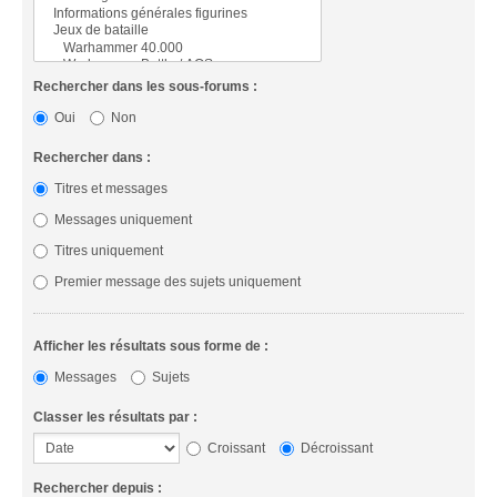
Rechercher dans les sous-forums :
Oui
Non
Rechercher dans :
Titres et messages
Messages uniquement
Titres uniquement
Premier message des sujets uniquement
Afficher les résultats sous forme de :
Messages
Sujets
Classer les résultats par :
Croissant
Décroissant
Rechercher depuis :