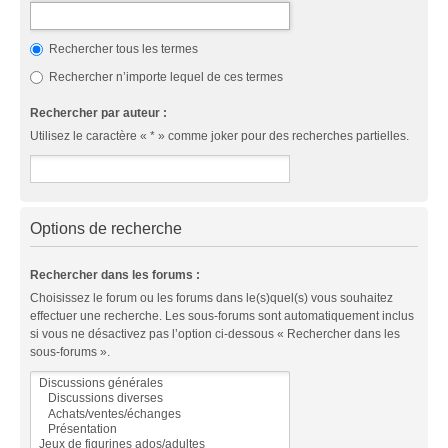
Rechercher tous les termes
Rechercher n’importe lequel de ces termes
Rechercher par auteur :
Utilisez le caractère « * » comme joker pour des recherches partielles.
Options de recherche
Rechercher dans les forums :
Choisissez le forum ou les forums dans le(s)quel(s) vous souhaitez
effectuer une recherche. Les sous-forums sont automatiquement inclus
si vous ne désactivez pas l’option ci-dessous « Rechercher dans les
sous-forums ».