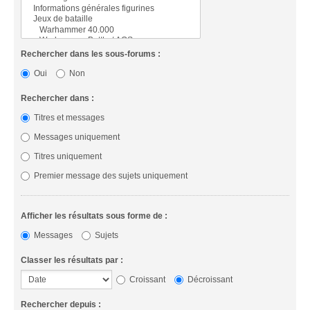
Rechercher dans les sous-forums :
Oui
Non
Rechercher dans :
Titres et messages
Messages uniquement
Titres uniquement
Premier message des sujets uniquement
Afficher les résultats sous forme de :
Messages
Sujets
Classer les résultats par :
Croissant
Décroissant
Rechercher depuis :