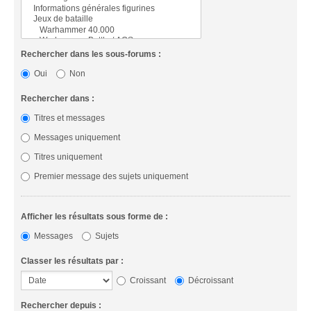
Rechercher dans les sous-forums :
Oui
Non
Rechercher dans :
Titres et messages
Messages uniquement
Titres uniquement
Premier message des sujets uniquement
Afficher les résultats sous forme de :
Messages
Sujets
Classer les résultats par :
Croissant
Décroissant
Rechercher depuis :