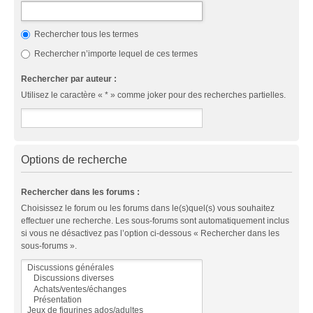
Rechercher tous les termes
Rechercher n’importe lequel de ces termes
Rechercher par auteur :
Utilisez le caractère « * » comme joker pour des recherches partielles.
Options de recherche
Rechercher dans les forums :
Choisissez le forum ou les forums dans le(s)quel(s) vous souhaitez
effectuer une recherche. Les sous-forums sont automatiquement inclus
si vous ne désactivez pas l’option ci-dessous « Rechercher dans les
sous-forums ».