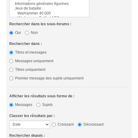
Rechercher dans les sous-forums :
Oui
Non
Rechercher dans :
Titres et messages
Messages uniquement
Titres uniquement
Premier message des sujets uniquement
Afficher les résultats sous forme de :
Messages
Sujets
Classer les résultats par :
Croissant
Décroissant
Rechercher depuis :