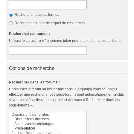
Rechercher tous les termes
Rechercher n’importe lequel de ces termes
Rechercher par auteur :
Utilisez le caractère « * » comme joker pour des recherches partielles.
Options de recherche
Rechercher dans les forums :
Choisissez le forum ou les forums dans le(s)quel(s) vous souhaitez
effectuer une recherche. Les sous-forums sont automatiquement inclus
si vous ne désactivez pas l’option ci-dessous « Rechercher dans les
sous-forums ».