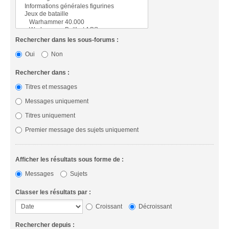
Rechercher dans les sous-forums :
Oui
Non
Rechercher dans :
Titres et messages
Messages uniquement
Titres uniquement
Premier message des sujets uniquement
Afficher les résultats sous forme de :
Messages
Sujets
Classer les résultats par :
Croissant
Décroissant
Rechercher depuis :