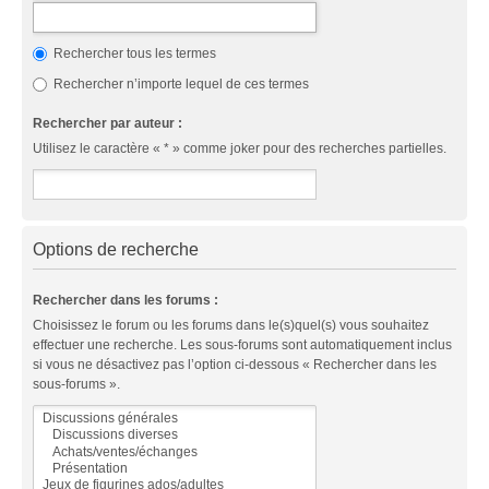
Rechercher tous les termes
Rechercher n’importe lequel de ces termes
Rechercher par auteur :
Utilisez le caractère « * » comme joker pour des recherches partielles.
Options de recherche
Rechercher dans les forums :
Choisissez le forum ou les forums dans le(s)quel(s) vous souhaitez
effectuer une recherche. Les sous-forums sont automatiquement inclus
si vous ne désactivez pas l’option ci-dessous « Rechercher dans les
sous-forums ».