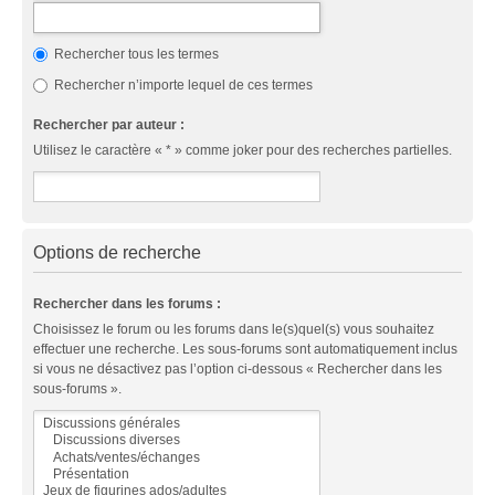
Rechercher tous les termes
Rechercher n’importe lequel de ces termes
Rechercher par auteur :
Utilisez le caractère « * » comme joker pour des recherches partielles.
Options de recherche
Rechercher dans les forums :
Choisissez le forum ou les forums dans le(s)quel(s) vous souhaitez
effectuer une recherche. Les sous-forums sont automatiquement inclus
si vous ne désactivez pas l’option ci-dessous « Rechercher dans les
sous-forums ».