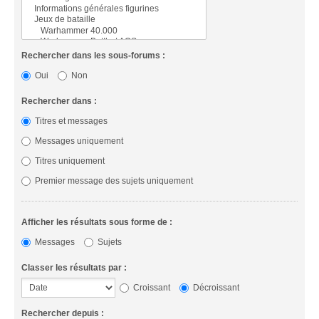
Rechercher dans les sous-forums :
Oui
Non
Rechercher dans :
Titres et messages
Messages uniquement
Titres uniquement
Premier message des sujets uniquement
Afficher les résultats sous forme de :
Messages
Sujets
Classer les résultats par :
Croissant
Décroissant
Rechercher depuis :