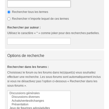
Rechercher tous les termes
Rechercher n’importe lequel de ces termes
Rechercher par auteur :
Utilisez le caractère « * » comme joker pour des recherches partielles.
Options de recherche
Rechercher dans les forums :
Choisissez le forum ou les forums dans le(s)quel(s) vous souhaitez
effectuer une recherche. Les sous-forums sont automatiquement inclus
si vous ne désactivez pas l’option ci-dessous « Rechercher dans les
sous-forums ».