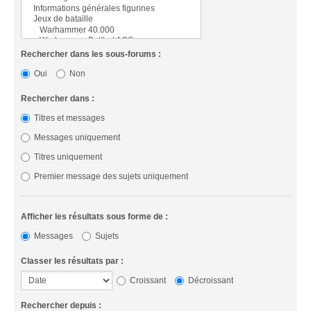
Rechercher dans les sous-forums :
Oui
Non
Rechercher dans :
Titres et messages
Messages uniquement
Titres uniquement
Premier message des sujets uniquement
Afficher les résultats sous forme de :
Messages
Sujets
Classer les résultats par :
Croissant
Décroissant
Rechercher depuis :