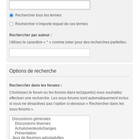
Rechercher tous les termes
Rechercher n’importe lequel de ces termes
Rechercher par auteur :
Utilisez le caractère « * » comme joker pour des recherches partielles.
Options de recherche
Rechercher dans les forums :
Choisissez le forum ou les forums dans le(s)quel(s) vous souhaitez
effectuer une recherche. Les sous-forums sont automatiquement inclus
si vous ne désactivez pas l’option ci-dessous « Rechercher dans les
sous-forums ».