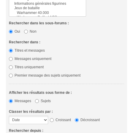
Rechercher dans les sous-forums :
Oui
Non
Rechercher dans :
Titres et messages
Messages uniquement
Titres uniquement
Premier message des sujets uniquement
Afficher les résultats sous forme de :
Messages
Sujets
Classer les résultats par :
Croissant
Décroissant
Rechercher depuis :