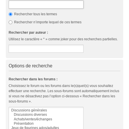
Rechercher tous les termes
Rechercher n’importe lequel de ces termes
Rechercher par auteur :
Utilisez le caractère « * » comme joker pour des recherches partielles.
Options de recherche
Rechercher dans les forums :
Choisissez le forum ou les forums dans le(s)quel(s) vous souhaitez
effectuer une recherche. Les sous-forums sont automatiquement inclus
si vous ne désactivez pas l’option ci-dessous « Rechercher dans les
sous-forums ».