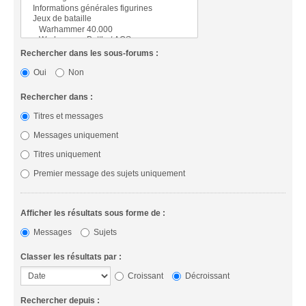
Rechercher dans les sous-forums :
Oui
Non
Rechercher dans :
Titres et messages
Messages uniquement
Titres uniquement
Premier message des sujets uniquement
Afficher les résultats sous forme de :
Messages
Sujets
Classer les résultats par :
Croissant
Décroissant
Rechercher depuis :