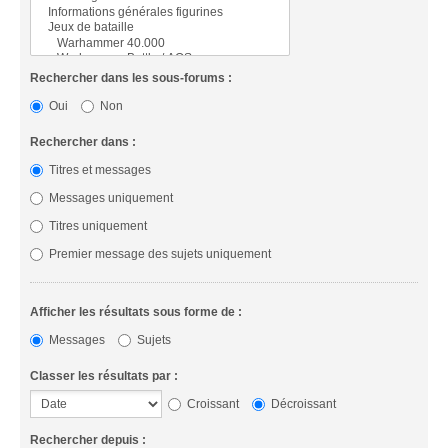
Rechercher dans les sous-forums :
Oui
Non
Rechercher dans :
Titres et messages
Messages uniquement
Titres uniquement
Premier message des sujets uniquement
Afficher les résultats sous forme de :
Messages
Sujets
Classer les résultats par :
Croissant
Décroissant
Rechercher depuis :