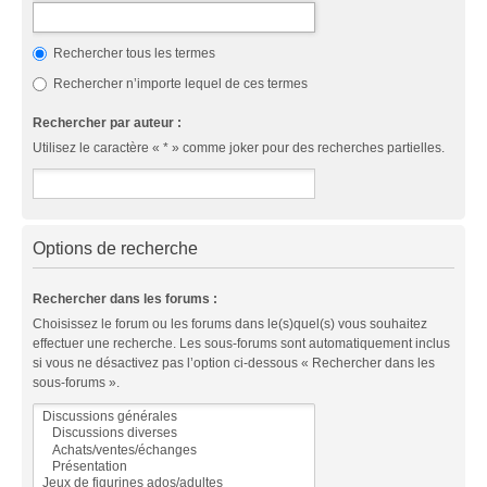
Rechercher tous les termes
Rechercher n’importe lequel de ces termes
Rechercher par auteur :
Utilisez le caractère « * » comme joker pour des recherches partielles.
Options de recherche
Rechercher dans les forums :
Choisissez le forum ou les forums dans le(s)quel(s) vous souhaitez
effectuer une recherche. Les sous-forums sont automatiquement inclus
si vous ne désactivez pas l’option ci-dessous « Rechercher dans les
sous-forums ».