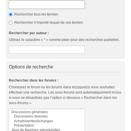
Rechercher tous les termes
Rechercher n’importe lequel de ces termes
Rechercher par auteur :
Utilisez le caractère « * » comme joker pour des recherches partielles.
Options de recherche
Rechercher dans les forums :
Choisissez le forum ou les forums dans le(s)quel(s) vous souhaitez
effectuer une recherche. Les sous-forums sont automatiquement inclus
si vous ne désactivez pas l’option ci-dessous « Rechercher dans les
sous-forums ».