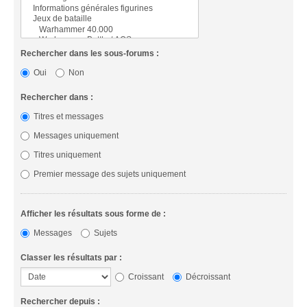
Rechercher dans les sous-forums :
Oui
Non
Rechercher dans :
Titres et messages
Messages uniquement
Titres uniquement
Premier message des sujets uniquement
Afficher les résultats sous forme de :
Messages
Sujets
Classer les résultats par :
Croissant
Décroissant
Rechercher depuis :