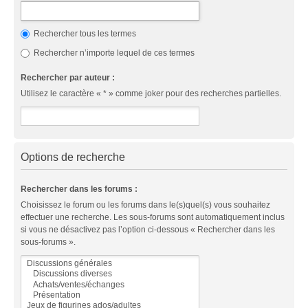
Rechercher tous les termes
Rechercher n’importe lequel de ces termes
Rechercher par auteur :
Utilisez le caractère « * » comme joker pour des recherches partielles.
Options de recherche
Rechercher dans les forums :
Choisissez le forum ou les forums dans le(s)quel(s) vous souhaitez
effectuer une recherche. Les sous-forums sont automatiquement inclus
si vous ne désactivez pas l’option ci-dessous « Rechercher dans les
sous-forums ».