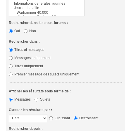
Rechercher dans les sous-forums :
Oui
Non
Rechercher dans :
Titres et messages
Messages uniquement
Titres uniquement
Premier message des sujets uniquement
Afficher les résultats sous forme de :
Messages
Sujets
Classer les résultats par :
Croissant
Décroissant
Rechercher depuis :