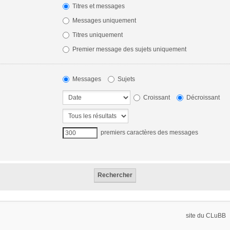
Titres et messages
Messages uniquement
Titres uniquement
Premier message des sujets uniquement
Messages
Sujets
Croissant
Décroissant
premiers caractères des messages
site du CLuBB