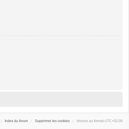
Index du forum
Supprimer les cookies
Heures au format
UTC+02:00