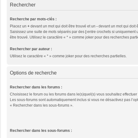
Rechercher
Recherche par mots-clés :
Placez un
+
devant un mot qui doit être trouvé et un
-
devant un mot qui doit ê
Saisissez une suite de mots séparés par des
|
entre crochets si uniquement u
être trouvé. Utilisez le caractère « * » comme joker pour des recherches parti
Rechercher par auteur :
Utilisez le caractère « * » comme joker pour des recherches partielles.
Options de recherche
Rechercher dans les forums :
Choisissez le forum ou les forums dans le(s)quel(s) vous souhaitez effectuer
Les sous-forums sont automatiquement inclus si vous ne désactivez pas l’op
« Rechercher dans les sous-forums ».
Rechercher dans les sous-forums :