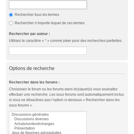
Rechercher tous les termes
Rechercher n’importe lequel de ces termes
Rechercher par auteur :
Utilisez le caractère « * » comme joker pour des recherches partielles.
Options de recherche
Rechercher dans les forums :
Choisissez le forum ou les forums dans le(s)quel(s) vous souhaitez
effectuer une recherche. Les sous-forums sont automatiquement inclus
si vous ne désactivez pas l’option ci-dessous « Rechercher dans les
sous-forums ».