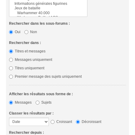
Rechercher dans les sous-forums :
Oui
Non
Rechercher dans :
Titres et messages
Messages uniquement
Titres uniquement
Premier message des sujets uniquement
Afficher les résultats sous forme de :
Messages
Sujets
Classer les résultats par :
Croissant
Décroissant
Rechercher depuis :