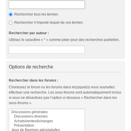
Rechercher tous les termes
Rechercher n’importe lequel de ces termes
Rechercher par auteur :
Utilisez le caractère « * » comme joker pour des recherches partielles.
Options de recherche
Rechercher dans les forums :
Choisissez le forum ou les forums dans le(s)quel(s) vous souhaitez
effectuer une recherche. Les sous-forums sont automatiquement inclus
si vous ne désactivez pas l’option ci-dessous « Rechercher dans les
sous-forums ».