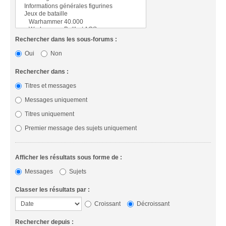
Rechercher dans les sous-forums :
Oui
Non
Rechercher dans :
Titres et messages
Messages uniquement
Titres uniquement
Premier message des sujets uniquement
Afficher les résultats sous forme de :
Messages
Sujets
Classer les résultats par :
Croissant
Décroissant
Rechercher depuis :