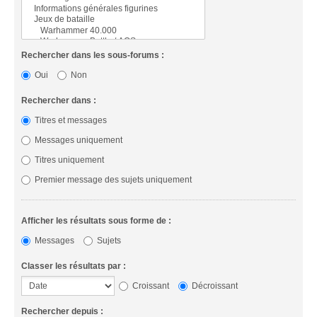
Rechercher dans les sous-forums :
Oui
Non
Rechercher dans :
Titres et messages
Messages uniquement
Titres uniquement
Premier message des sujets uniquement
Afficher les résultats sous forme de :
Messages
Sujets
Classer les résultats par :
Croissant
Décroissant
Rechercher depuis :