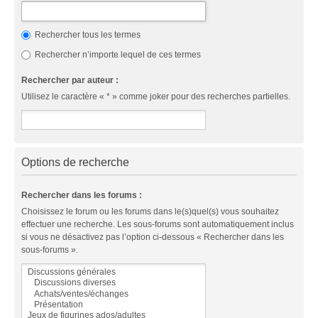
Rechercher tous les termes
Rechercher n’importe lequel de ces termes
Rechercher par auteur :
Utilisez le caractère « * » comme joker pour des recherches partielles.
Options de recherche
Rechercher dans les forums :
Choisissez le forum ou les forums dans le(s)quel(s) vous souhaitez
effectuer une recherche. Les sous-forums sont automatiquement inclus
si vous ne désactivez pas l’option ci-dessous « Rechercher dans les
sous-forums ».