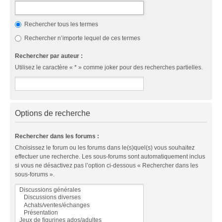
Rechercher tous les termes
Rechercher n’importe lequel de ces termes
Rechercher par auteur :
Utilisez le caractère « * » comme joker pour des recherches partielles.
Options de recherche
Rechercher dans les forums :
Choisissez le forum ou les forums dans le(s)quel(s) vous souhaitez
effectuer une recherche. Les sous-forums sont automatiquement inclus
si vous ne désactivez pas l’option ci-dessous « Rechercher dans les
sous-forums ».