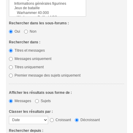
Rechercher dans les sous-forums :
Oui
Non
Rechercher dans :
Titres et messages
Messages uniquement
Titres uniquement
Premier message des sujets uniquement
Afficher les résultats sous forme de :
Messages
Sujets
Classer les résultats par :
Croissant
Décroissant
Rechercher depuis :