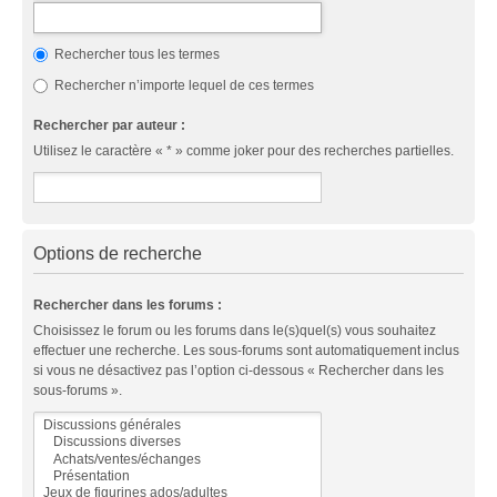
Rechercher tous les termes
Rechercher n’importe lequel de ces termes
Rechercher par auteur :
Utilisez le caractère « * » comme joker pour des recherches partielles.
Options de recherche
Rechercher dans les forums :
Choisissez le forum ou les forums dans le(s)quel(s) vous souhaitez
effectuer une recherche. Les sous-forums sont automatiquement inclus
si vous ne désactivez pas l’option ci-dessous « Rechercher dans les
sous-forums ».