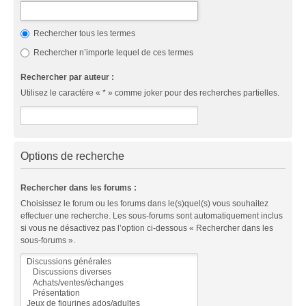
Rechercher tous les termes
Rechercher n’importe lequel de ces termes
Rechercher par auteur :
Utilisez le caractère « * » comme joker pour des recherches partielles.
Options de recherche
Rechercher dans les forums :
Choisissez le forum ou les forums dans le(s)quel(s) vous souhaitez
effectuer une recherche. Les sous-forums sont automatiquement inclus
si vous ne désactivez pas l’option ci-dessous « Rechercher dans les
sous-forums ».