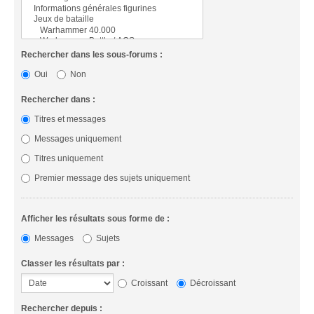
Rechercher dans les sous-forums :
Oui
Non
Rechercher dans :
Titres et messages
Messages uniquement
Titres uniquement
Premier message des sujets uniquement
Afficher les résultats sous forme de :
Messages
Sujets
Classer les résultats par :
Croissant
Décroissant
Rechercher depuis :