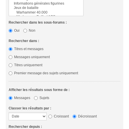
Rechercher dans les sous-forums :
Oui
Non
Rechercher dans :
Titres et messages
Messages uniquement
Titres uniquement
Premier message des sujets uniquement
Afficher les résultats sous forme de :
Messages
Sujets
Classer les résultats par :
Croissant
Décroissant
Rechercher depuis :