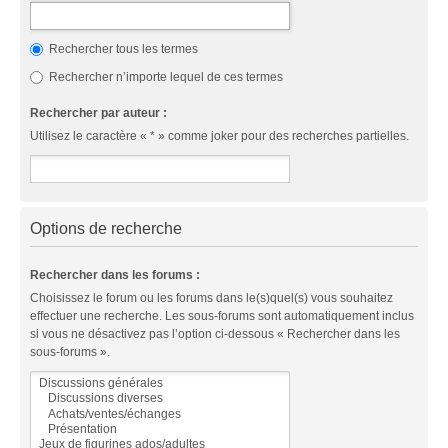
Rechercher tous les termes
Rechercher n’importe lequel de ces termes
Rechercher par auteur :
Utilisez le caractère « * » comme joker pour des recherches partielles.
Options de recherche
Rechercher dans les forums :
Choisissez le forum ou les forums dans le(s)quel(s) vous souhaitez
effectuer une recherche. Les sous-forums sont automatiquement inclus
si vous ne désactivez pas l’option ci-dessous « Rechercher dans les
sous-forums ».