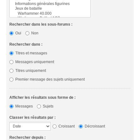
Rechercher dans les sous-forums :
Oui
Non
Rechercher dans :
Titres et messages
Messages uniquement
Titres uniquement
Premier message des sujets uniquement
Afficher les résultats sous forme de :
Messages
Sujets
Classer les résultats par :
Croissant
Décroissant
Rechercher depuis :