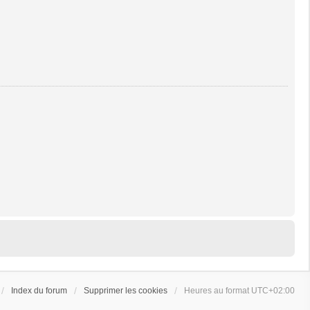
Index du forum
Supprimer les cookies
Heures au format
UTC+02:00