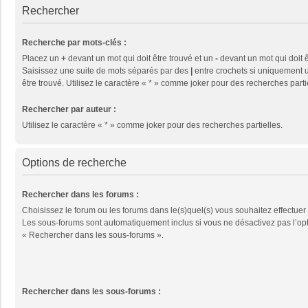
Rechercher
Recherche par mots-clés :
Placez un
+
devant un mot qui doit être trouvé et un
-
devant un mot qui doit ê
Saisissez une suite de mots séparés par des
|
entre crochets si uniquement u
être trouvé. Utilisez le caractère « * » comme joker pour des recherches parti
Rechercher par auteur :
Utilisez le caractère « * » comme joker pour des recherches partielles.
Options de recherche
Rechercher dans les forums :
Choisissez le forum ou les forums dans le(s)quel(s) vous souhaitez effectuer
Les sous-forums sont automatiquement inclus si vous ne désactivez pas l’op
« Rechercher dans les sous-forums ».
Rechercher dans les sous-forums :