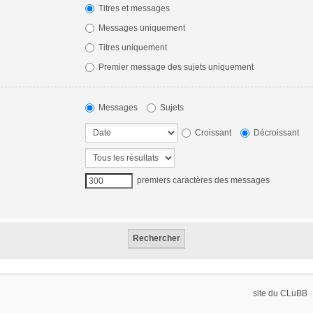
Titres et messages
Messages uniquement
Titres uniquement
Premier message des sujets uniquement
Messages
Sujets
Croissant
Décroissant
premiers caractères des messages
site du CLuBB