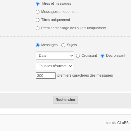
Titres et messages
Messages uniquement
Titres uniquement
Premier message des sujets uniquement
Messages
Sujets
Croissant
Décroissant
premiers caractères des messages
site du CLuBB