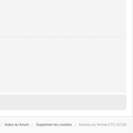
Index du forum
Supprimer les cookies
Heures au format
UTC+02:00