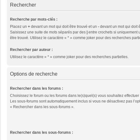
Rechercher
Recherche par mots-clés :
Placez un
+
devant un mot qui doit être trouvé et un
-
devant un mot qui doit ê
Saisissez une suite de mots séparés par des
|
entre crochets si uniquement u
être trouvé. Utilisez le caractère « * » comme joker pour des recherches parti
Rechercher par auteur :
Utilisez le caractère « * » comme joker pour des recherches partielles.
Options de recherche
Rechercher dans les forums :
Choisissez le forum ou les forums dans le(s)quel(s) vous souhaitez effectuer
Les sous-forums sont automatiquement inclus si vous ne désactivez pas l’op
« Rechercher dans les sous-forums ».
Rechercher dans les sous-forums :