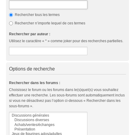
Rechercher tous les termes
Rechercher n’importe lequel de ces termes
Rechercher par auteur :
Utilisez le caractère « * » comme joker pour des recherches partielles.
Options de recherche
Rechercher dans les forums :
Choisissez le forum ou les forums dans le(s)quel(s) vous souhaitez
effectuer une recherche. Les sous-forums sont automatiquement inclus
si vous ne désactivez pas l’option ci-dessous « Rechercher dans les
sous-forums ».