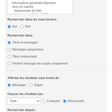
Rechercher dans les sous-forums :
Oui
Non
Rechercher dans :
Titres et messages
Messages uniquement
Titres uniquement
Premier message des sujets uniquement
Afficher les résultats sous forme de :
Messages
Sujets
Classer les résultats par :
Croissant
Décroissant
Rechercher depuis :