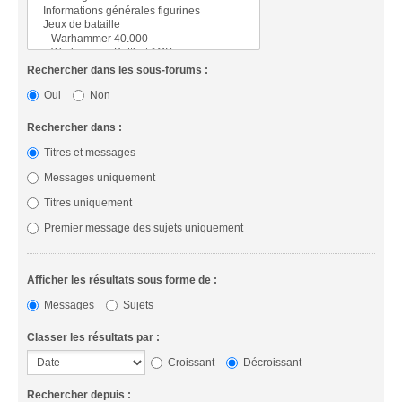
Rechercher dans les sous-forums :
Oui
Non
Rechercher dans :
Titres et messages
Messages uniquement
Titres uniquement
Premier message des sujets uniquement
Afficher les résultats sous forme de :
Messages
Sujets
Classer les résultats par :
Croissant
Décroissant
Rechercher depuis :