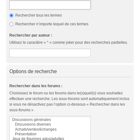
Rechercher tous les termes
Rechercher n’importe lequel de ces termes
Rechercher par auteur :
Utilisez le caractère « * » comme joker pour des recherches partielles.
Options de recherche
Rechercher dans les forums :
Choisissez le forum ou les forums dans le(s)quel(s) vous souhaitez
effectuer une recherche. Les sous-forums sont automatiquement inclus
si vous ne désactivez pas l’option ci-dessous « Rechercher dans les
sous-forums ».