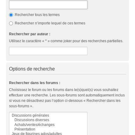
Rechercher tous les termes
Rechercher n’importe lequel de ces termes
Rechercher par auteur :
Utilisez le caractère « * » comme joker pour des recherches partielles.
Options de recherche
Rechercher dans les forums :
Choisissez le forum ou les forums dans le(s)quel(s) vous souhaitez
effectuer une recherche. Les sous-forums sont automatiquement inclus
si vous ne désactivez pas l’option ci-dessous « Rechercher dans les
sous-forums ».