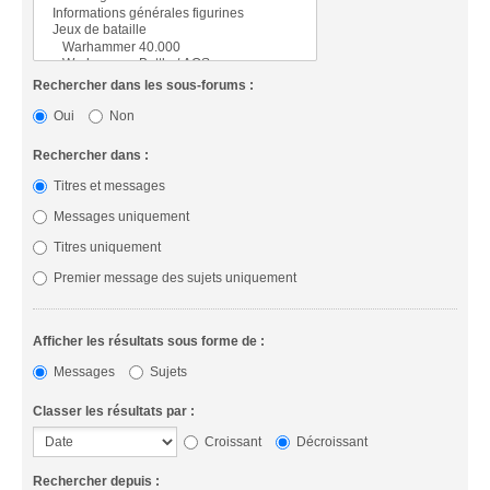
Rechercher dans les sous-forums :
Oui
Non
Rechercher dans :
Titres et messages
Messages uniquement
Titres uniquement
Premier message des sujets uniquement
Afficher les résultats sous forme de :
Messages
Sujets
Classer les résultats par :
Croissant
Décroissant
Rechercher depuis :