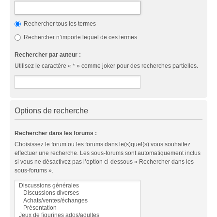
Rechercher tous les termes
Rechercher n’importe lequel de ces termes
Rechercher par auteur :
Utilisez le caractère « * » comme joker pour des recherches partielles.
Options de recherche
Rechercher dans les forums :
Choisissez le forum ou les forums dans le(s)quel(s) vous souhaitez
effectuer une recherche. Les sous-forums sont automatiquement inclus
si vous ne désactivez pas l’option ci-dessous « Rechercher dans les
sous-forums ».