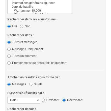
Rechercher dans les sous-forums :
Oui
Non
Rechercher dans :
Titres et messages
Messages uniquement
Titres uniquement
Premier message des sujets uniquement
Afficher les résultats sous forme de :
Messages
Sujets
Classer les résultats par :
Croissant
Décroissant
Rechercher depuis :