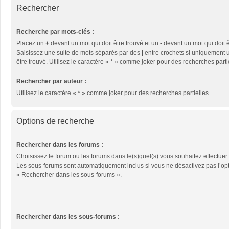
Rechercher
Recherche par mots-clés :
Placez un
+
devant un mot qui doit être trouvé et un
-
devant un mot qui doit ê
Saisissez une suite de mots séparés par des
|
entre crochets si uniquement u
être trouvé. Utilisez le caractère « * » comme joker pour des recherches parti
Rechercher par auteur :
Utilisez le caractère « * » comme joker pour des recherches partielles.
Options de recherche
Rechercher dans les forums :
Choisissez le forum ou les forums dans le(s)quel(s) vous souhaitez effectuer
Les sous-forums sont automatiquement inclus si vous ne désactivez pas l’op
« Rechercher dans les sous-forums ».
Rechercher dans les sous-forums :