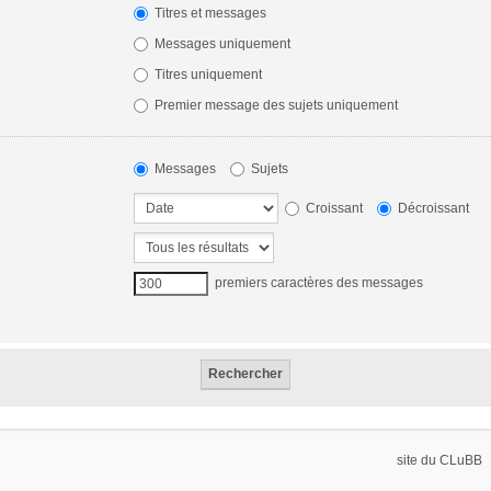
Titres et messages
Messages uniquement
Titres uniquement
Premier message des sujets uniquement
Messages
Sujets
Croissant
Décroissant
premiers caractères des messages
site du CLuBB