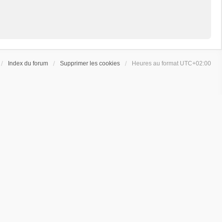
Index du forum
Supprimer les cookies
Heures au format
UTC+02:00