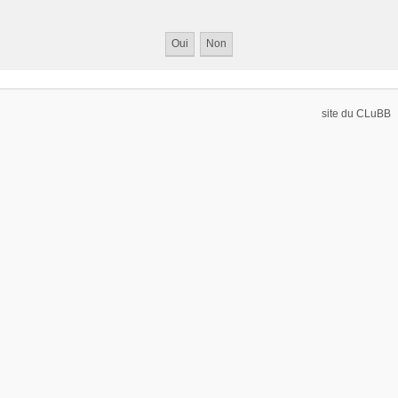
site du CLuBB