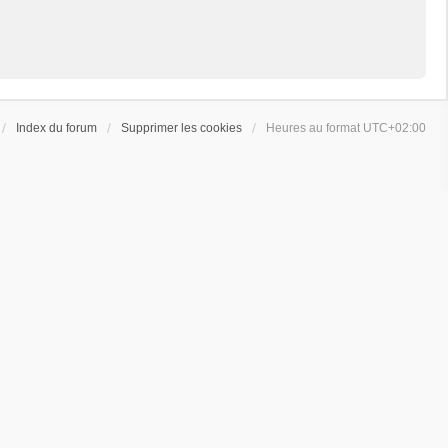
Index du forum
Supprimer les cookies
Heures au format
UTC+02:00