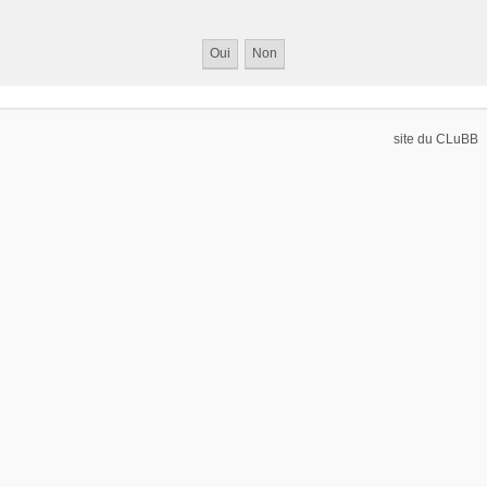
site du CLuBB