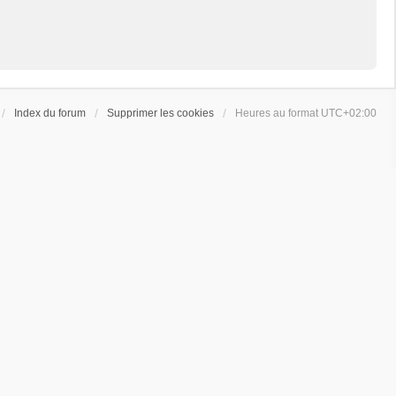
Index du forum
Supprimer les cookies
Heures au format
UTC+02:00