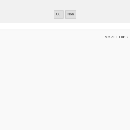
site du CLuBB