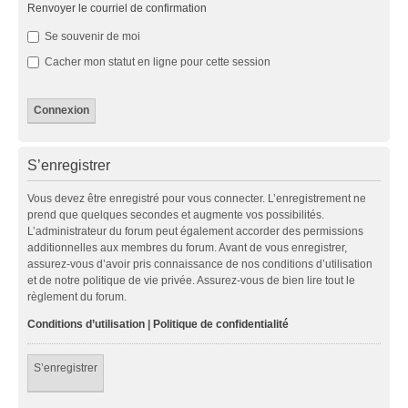
Renvoyer le courriel de confirmation
Se souvenir de moi
Cacher mon statut en ligne pour cette session
S’enregistrer
Vous devez être enregistré pour vous connecter. L’enregistrement ne
prend que quelques secondes et augmente vos possibilités.
L’administrateur du forum peut également accorder des permissions
additionnelles aux membres du forum. Avant de vous enregistrer,
assurez-vous d’avoir pris connaissance de nos conditions d’utilisation
et de notre politique de vie privée. Assurez-vous de bien lire tout le
règlement du forum.
Conditions d’utilisation
|
Politique de confidentialité
S’enregistrer