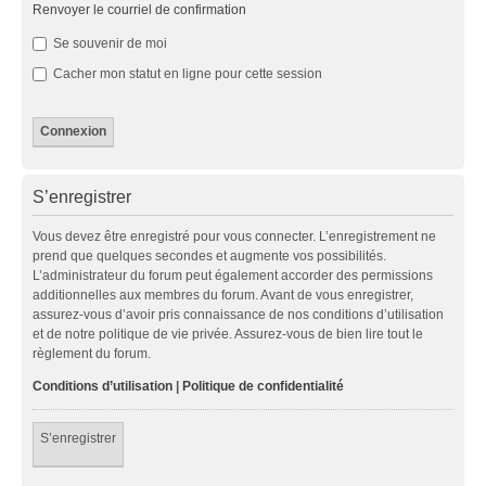
Renvoyer le courriel de confirmation
Se souvenir de moi
Cacher mon statut en ligne pour cette session
S’enregistrer
Vous devez être enregistré pour vous connecter. L’enregistrement ne
prend que quelques secondes et augmente vos possibilités.
L’administrateur du forum peut également accorder des permissions
additionnelles aux membres du forum. Avant de vous enregistrer,
assurez-vous d’avoir pris connaissance de nos conditions d’utilisation
et de notre politique de vie privée. Assurez-vous de bien lire tout le
règlement du forum.
Conditions d’utilisation
|
Politique de confidentialité
S’enregistrer