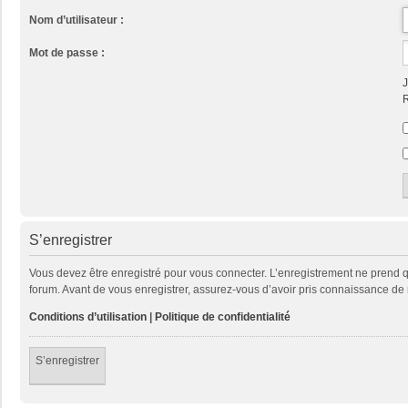
Nom d’utilisateur :
Mot de passe :
J
R
S’enregistrer
Vous devez être enregistré pour vous connecter. L’enregistrement ne prend
forum. Avant de vous enregistrer, assurez-vous d’avoir pris connaissance de no
Conditions d’utilisation
|
Politique de confidentialité
S’enregistrer