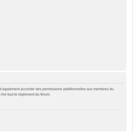
eut également accorder des permissions additionnelles aux membres du
 lire tout le règlement du forum.