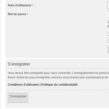
Nom d’utilisateur :
Mot de passe :
J
R
S’enregistrer
Vous devez être enregistré pour vous connecter. L’enregistrement ne prend
forum. Avant de vous enregistrer, assurez-vous d’avoir pris connaissance de no
Conditions d’utilisation
|
Politique de confidentialité
S’enregistrer