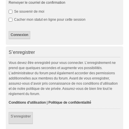
Renvoyer le courriel de confirmation
Se souvenir de moi
Cacher mon statut en ligne pour cette session
S’enregistrer
Vous devez être enregistré pour vous connecter. L’enregistrement ne
prend que quelques secondes et augmente vos possibilités.
L’administrateur du forum peut également accorder des permissions
additionnelles aux membres du forum. Avant de vous enregistrer,
assurez-vous d’avoir pris connaissance de nos conditions d’utilisation
et de notre politique de vie privée. Assurez-vous de bien lire tout le
règlement du forum.
Conditions d’utilisation
|
Politique de confidentialité
S’enregistrer