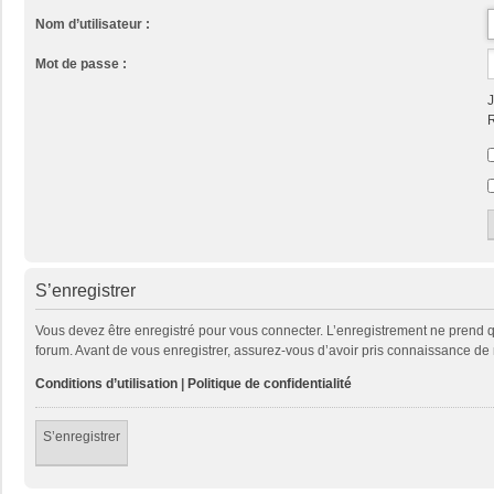
Nom d’utilisateur :
Mot de passe :
J
R
S’enregistrer
Vous devez être enregistré pour vous connecter. L’enregistrement ne prend
forum. Avant de vous enregistrer, assurez-vous d’avoir pris connaissance de no
Conditions d’utilisation
|
Politique de confidentialité
S’enregistrer