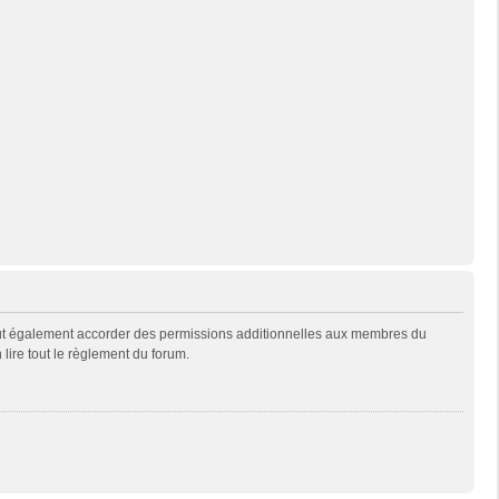
eut également accorder des permissions additionnelles aux membres du
 lire tout le règlement du forum.