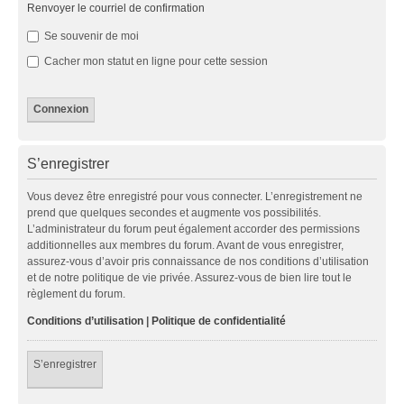
Renvoyer le courriel de confirmation
Se souvenir de moi
Cacher mon statut en ligne pour cette session
S’enregistrer
Vous devez être enregistré pour vous connecter. L’enregistrement ne
prend que quelques secondes et augmente vos possibilités.
L’administrateur du forum peut également accorder des permissions
additionnelles aux membres du forum. Avant de vous enregistrer,
assurez-vous d’avoir pris connaissance de nos conditions d’utilisation
et de notre politique de vie privée. Assurez-vous de bien lire tout le
règlement du forum.
Conditions d’utilisation
|
Politique de confidentialité
S’enregistrer