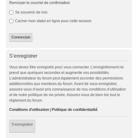
Renvoyer le courriel de confirmation
Se souvenir de moi
Cacher mon statut en ligne pour cette session
S’enregistrer
Vous devez être enregistré pour vous connecter. L’enregistrement ne
prend que quelques secondes et augmente vos possibilités.
L’administrateur du forum peut également accorder des permissions
additionnelles aux membres du forum. Avant de vous enregistrer,
assurez-vous d’avoir pris connaissance de nos conditions d’utilisation
et de notre politique de vie privée. Assurez-vous de bien lire tout le
règlement du forum.
Conditions d’utilisation
|
Politique de confidentialité
S’enregistrer