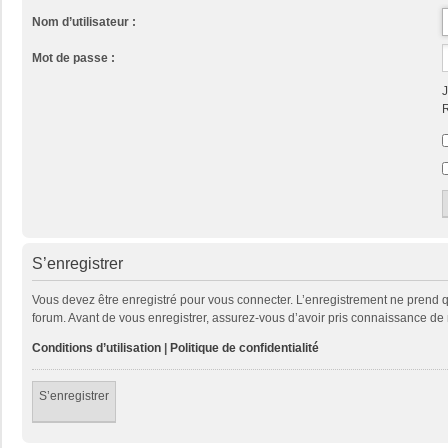
Nom d’utilisateur :
Mot de passe :
J
R
S’enregistrer
Vous devez être enregistré pour vous connecter. L’enregistrement ne prend
forum. Avant de vous enregistrer, assurez-vous d’avoir pris connaissance de no
Conditions d’utilisation
|
Politique de confidentialité
S’enregistrer