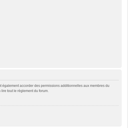
eut également accorder des permissions additionnelles aux membres du
 lire tout le règlement du forum.