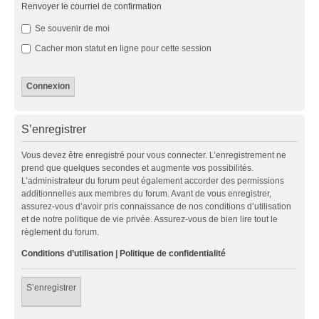
Renvoyer le courriel de confirmation
Se souvenir de moi
Cacher mon statut en ligne pour cette session
S’enregistrer
Vous devez être enregistré pour vous connecter. L’enregistrement ne
prend que quelques secondes et augmente vos possibilités.
L’administrateur du forum peut également accorder des permissions
additionnelles aux membres du forum. Avant de vous enregistrer,
assurez-vous d’avoir pris connaissance de nos conditions d’utilisation
et de notre politique de vie privée. Assurez-vous de bien lire tout le
règlement du forum.
Conditions d’utilisation
|
Politique de confidentialité
S’enregistrer