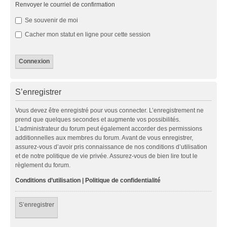
Renvoyer le courriel de confirmation
Se souvenir de moi
Cacher mon statut en ligne pour cette session
S’enregistrer
Vous devez être enregistré pour vous connecter. L’enregistrement ne
prend que quelques secondes et augmente vos possibilités.
L’administrateur du forum peut également accorder des permissions
additionnelles aux membres du forum. Avant de vous enregistrer,
assurez-vous d’avoir pris connaissance de nos conditions d’utilisation
et de notre politique de vie privée. Assurez-vous de bien lire tout le
règlement du forum.
Conditions d’utilisation
|
Politique de confidentialité
S’enregistrer