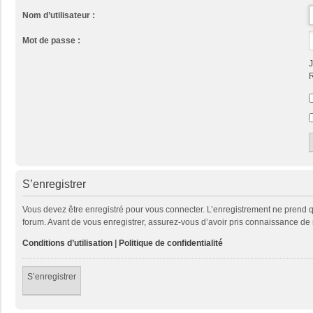
Nom d’utilisateur :
Mot de passe :
J
R
S’enregistrer
Vous devez être enregistré pour vous connecter. L’enregistrement ne prend
forum. Avant de vous enregistrer, assurez-vous d’avoir pris connaissance de no
Conditions d’utilisation
|
Politique de confidentialité
S’enregistrer