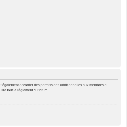
eut également accorder des permissions additionnelles aux membres du
 lire tout le règlement du forum.