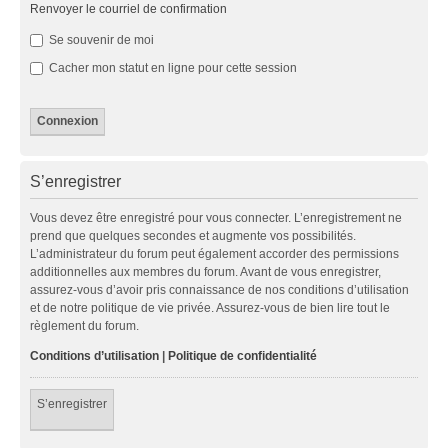
Renvoyer le courriel de confirmation
Se souvenir de moi
Cacher mon statut en ligne pour cette session
S’enregistrer
Vous devez être enregistré pour vous connecter. L’enregistrement ne
prend que quelques secondes et augmente vos possibilités.
L’administrateur du forum peut également accorder des permissions
additionnelles aux membres du forum. Avant de vous enregistrer,
assurez-vous d’avoir pris connaissance de nos conditions d’utilisation
et de notre politique de vie privée. Assurez-vous de bien lire tout le
règlement du forum.
Conditions d’utilisation
|
Politique de confidentialité
S’enregistrer