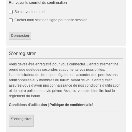
Renvoyer le courriel de confirmation
Se souvenir de moi
Cacher mon statut en ligne pour cette session
S’enregistrer
Vous devez être enregistré pour vous connecter. L’enregistrement ne
prend que quelques secondes et augmente vos possibilités.
L’administrateur du forum peut également accorder des permissions
additionnelles aux membres du forum. Avant de vous enregistrer,
assurez-vous d’avoir pris connaissance de nos conditions d’utilisation
et de notre politique de vie privée. Assurez-vous de bien lire tout le
règlement du forum.
Conditions d’utilisation
|
Politique de confidentialité
S’enregistrer